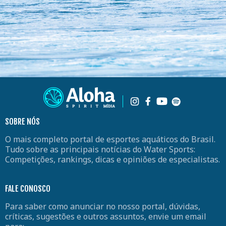
SOBRE NÓS
O mais completo portal de esportes aquáticos do Brasil.
Tudo sobre as principais notícias do Water Sports:
Competições, rankings, dicas e opiniões de especialistas.
FALE CONOSCO
Para saber como anunciar no nosso portal, dúvidas,
críticas, sugestões e outros assuntos, envie um email