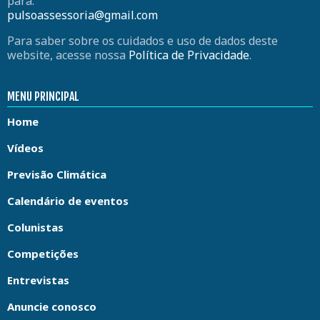
para:
pulsoassessoria@gmail.com
Para saber sobre os cuidados e uso de dados deste
website, acesse nossa
Política de Privacidade
.
MENU PRINCIPAL
Home
Vídeos
Previsão Climática
Calendário de eventos
Colunistas
Competições
Entrevistas
Anuncie conosco