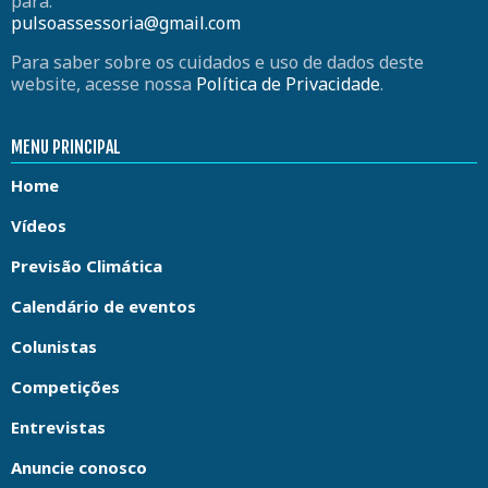
para:
pulsoassessoria@gmail.com
Para saber sobre os cuidados e uso de dados deste
website, acesse nossa
Política de Privacidade
.
MENU PRINCIPAL
Home
Vídeos
Previsão Climática
Calendário de eventos
Colunistas
Competições
Entrevistas
Anuncie conosco