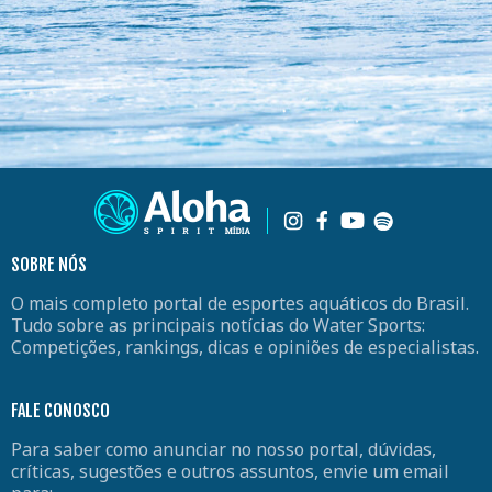
SOBRE NÓS
O mais completo portal de esportes aquáticos do Brasil.
Tudo sobre as principais notícias do Water Sports:
Competições, rankings, dicas e opiniões de especialistas.
FALE CONOSCO
Para saber como anunciar no nosso portal, dúvidas,
críticas, sugestões e outros assuntos, envie um email