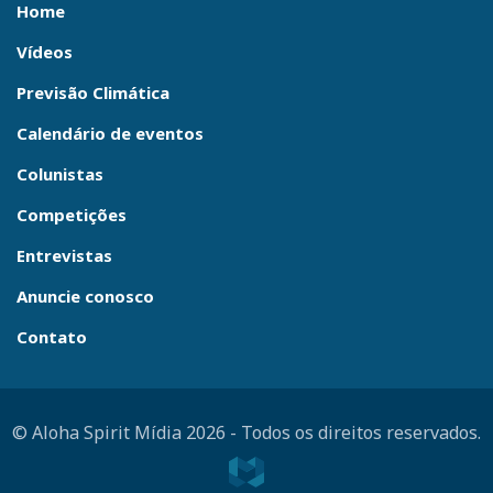
Home
Vídeos
Previsão Climática
Calendário de eventos
Colunistas
Competições
Entrevistas
Anuncie conosco
Contato
© Aloha Spirit Mídia 2026
-
Todos os direitos reservados.