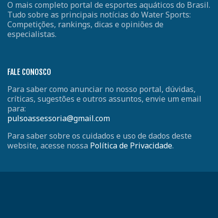
O mais completo portal de esportes aquáticos do Brasil.
Tudo sobre as principais notícias do Water Sports:
Competições, rankings, dicas e opiniões de
especialistas.
FALE CONOSCO
Para saber como anunciar no nosso portal, dúvidas,
críticas, sugestões e outros assuntos, envie um email
para:
pulsoassessoria@gmail.com
Para saber sobre os cuidados e uso de dados deste
website, acesse nossa
Política de Privacidade
.