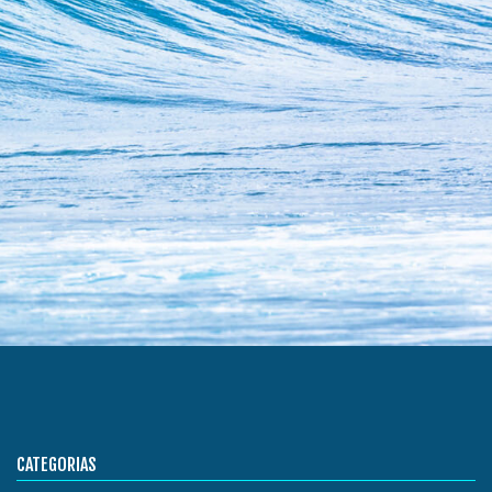
CATEGORIAS