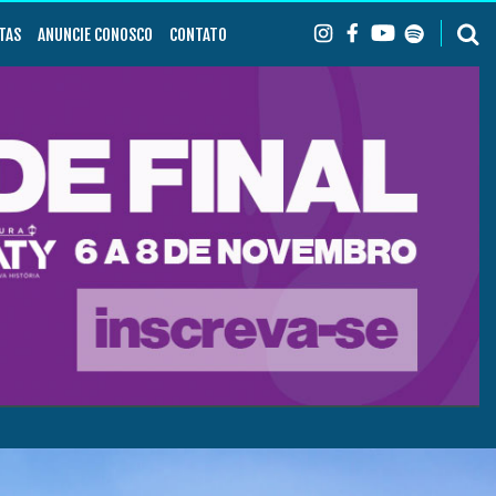
TAS
ANUNCIE CONOSCO
CONTATO