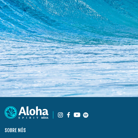
SOBRE NÓS