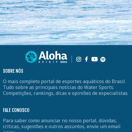
SOBRE NÓS
O mais completo portal de esportes aquáticos do Brasil.
Tudo sobre as principais notícias do Water Sports:
Competições, rankings, dicas e opiniões de especialistas.
FALE CONOSCO
Para saber como anunciar no nosso portal, dúvidas,
críticas, sugestões e outros assuntos, envie um email