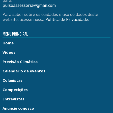
para:
pulsoassessoria@gmail.com
Para saber sobre os cuidados e uso de dados deste
website, acesse nossa
Política de Privacidade
.
MENU PRINCIPAL
Home
Vídeos
Previsão Climática
Calendário de eventos
Colunistas
Competições
Entrevistas
Anuncie conosco