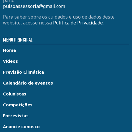
para:
pulsoassessoria@gmail.com
Para saber sobre os cuidados e uso de dados deste
website, acesse nossa
Política de Privacidade
.
MENU PRINCIPAL
Home
Vídeos
Previsão Climática
Calendário de eventos
Colunistas
Competições
Entrevistas
Anuncie conosco