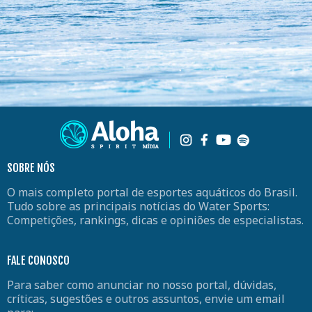
SOBRE NÓS
O mais completo portal de esportes aquáticos do Brasil.
Tudo sobre as principais notícias do Water Sports:
Competições, rankings, dicas e opiniões de especialistas.
FALE CONOSCO
Para saber como anunciar no nosso portal, dúvidas,
críticas, sugestões e outros assuntos, envie um email