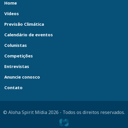
Home
Vídeos
Previsão Climática
Calendário de eventos
Colunistas
Competições
Entrevistas
Anuncie conosco
Contato
© Aloha Spirit Mídia 2026
-
Todos os direitos reservados.