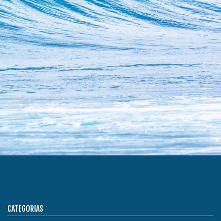
CATEGORIAS