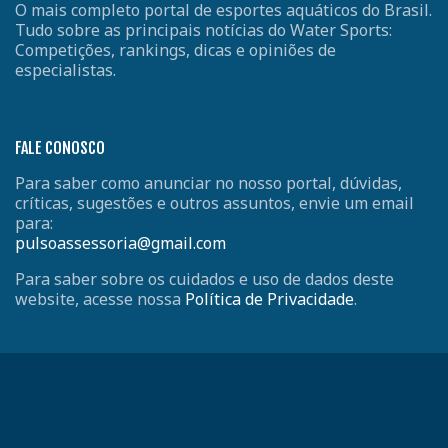
O mais completo portal de esportes aquáticos do Brasil.
Tudo sobre as principais notícias do Water Sports:
Competições, rankings, dicas e opiniões de
especialistas.
FALE CONOSCO
Para saber como anunciar no nosso portal, dúvidas,
críticas, sugestões e outros assuntos, envie um email
para:
pulsoassessoria@gmail.com
Para saber sobre os cuidados e uso de dados deste
website, acesse nossa
Política de Privacidade
.