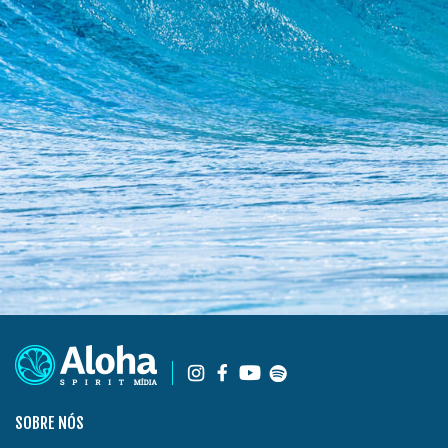
SOBRE NÓS