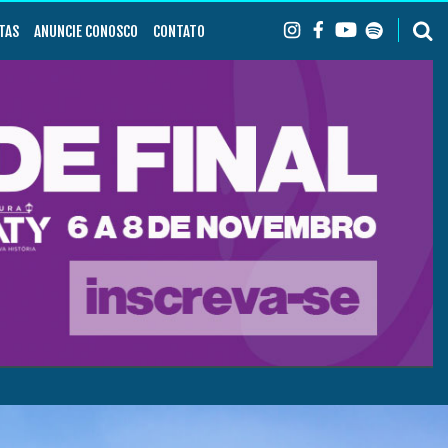
TAS
ANUNCIE CONOSCO
CONTATO