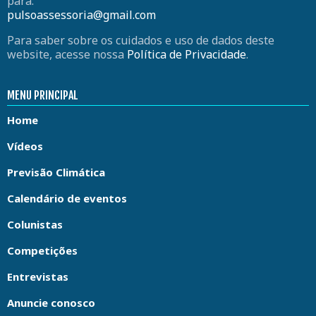
para:
pulsoassessoria@gmail.com
Para saber sobre os cuidados e uso de dados deste
website, acesse nossa
Política de Privacidade
.
MENU PRINCIPAL
Home
Vídeos
Previsão Climática
Calendário de eventos
Colunistas
Competições
Entrevistas
Anuncie conosco