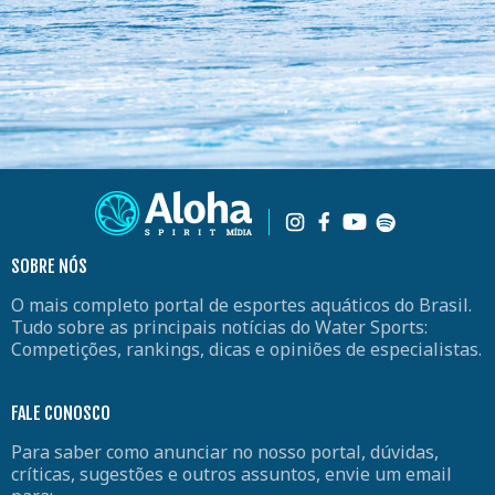
SOBRE NÓS
O mais completo portal de esportes aquáticos do Brasil.
Tudo sobre as principais notícias do Water Sports:
Competições, rankings, dicas e opiniões de especialistas.
FALE CONOSCO
Para saber como anunciar no nosso portal, dúvidas,
críticas, sugestões e outros assuntos, envie um email