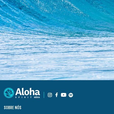
SOBRE NÓS