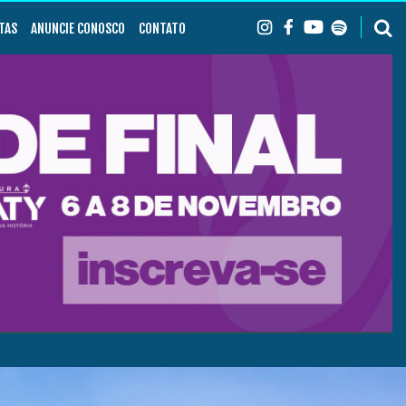
TAS
ANUNCIE CONOSCO
CONTATO