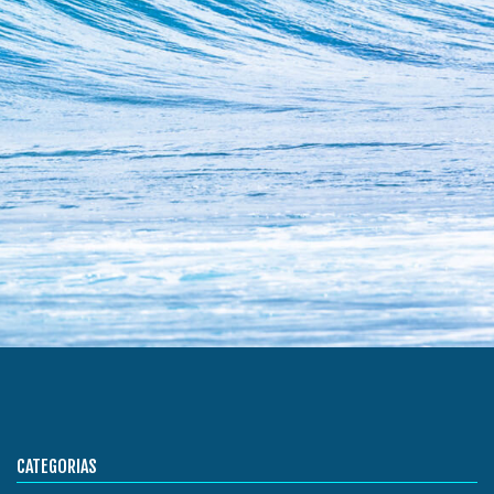
CATEGORIAS