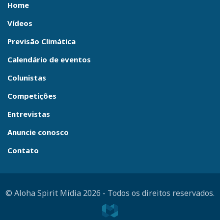
Home
Vídeos
Previsão Climática
Calendário de eventos
Colunistas
Competições
Entrevistas
Anuncie conosco
Contato
© Aloha Spirit Mídia 2026
-
Todos os direitos reservados.