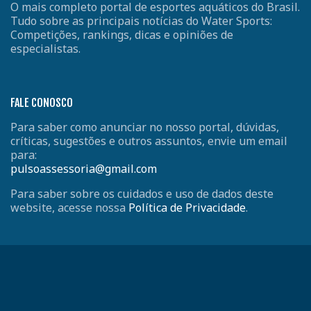
O mais completo portal de esportes aquáticos do Brasil.
Tudo sobre as principais notícias do Water Sports:
Competições, rankings, dicas e opiniões de
especialistas.
FALE CONOSCO
Para saber como anunciar no nosso portal, dúvidas,
críticas, sugestões e outros assuntos, envie um email
para:
pulsoassessoria@gmail.com
Para saber sobre os cuidados e uso de dados deste
website, acesse nossa
Política de Privacidade
.