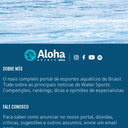
SOBRE NÓS
O mais completo portal de esportes aquáticos do Brasil.
Tudo sobre as principais notícias do Water Sports:
Competições, rankings, dicas e opiniões de especialistas.
FALE CONOSCO
Para saber como anunciar no nosso portal, dúvidas,
críticas, sugestões e outros assuntos, envie um email