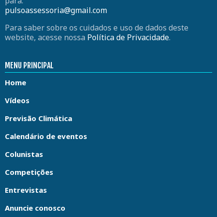
para:
pulsoassessoria@gmail.com
Para saber sobre os cuidados e uso de dados deste
website, acesse nossa
Política de Privacidade
.
MENU PRINCIPAL
Home
Vídeos
Previsão Climática
Calendário de eventos
Colunistas
Competições
Entrevistas
Anuncie conosco