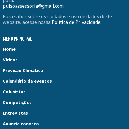
para:
pulsoassessoria@gmail.com
Para saber sobre os cuidados e uso de dados deste
website, acesse nossa
Política de Privacidade
.
MENU PRINCIPAL
Home
Vídeos
Previsão Climática
Calendário de eventos
Colunistas
Competições
Entrevistas
Anuncie conosco