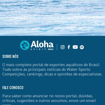
SOBRE NÓS
O mais completo portal de esportes aquáticos do Brasil.
Tudo sobre as principais notícias do Water Sports:
Competições, rankings, dicas e opiniões de especialistas.
FALE CONOSCO
Para saber como anunciar no nosso portal, dúvidas,
críticas, sugestões e outros assuntos, envie um email