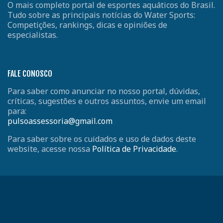
O mais completo portal de esportes aquáticos do Brasil.
Tudo sobre as principais notícias do Water Sports:
Competições, rankings, dicas e opiniões de
especialistas.
FALE CONOSCO
Para saber como anunciar no nosso portal, dúvidas,
críticas, sugestões e outros assuntos, envie um email
para:
pulsoassessoria@gmail.com
Para saber sobre os cuidados e uso de dados deste
website, acesse nossa
Política de Privacidade
.