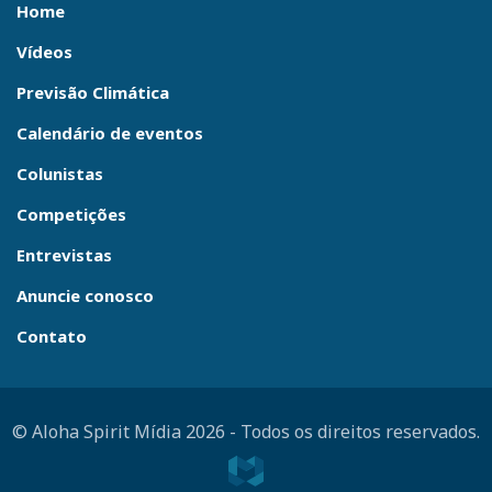
Home
Vídeos
Previsão Climática
Calendário de eventos
Colunistas
Competições
Entrevistas
Anuncie conosco
Contato
© Aloha Spirit Mídia 2026
-
Todos os direitos reservados.