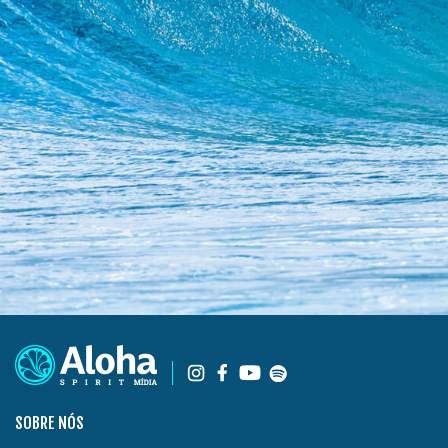
SOBRE NÓS