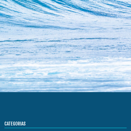
CATEGORIAS