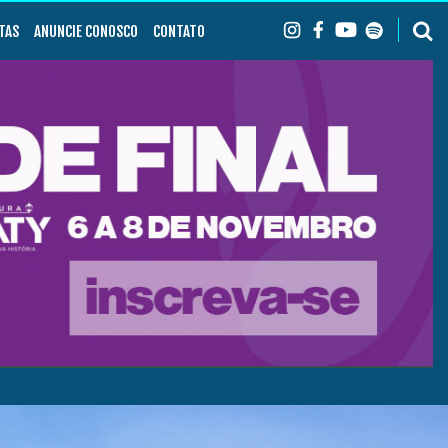
TAS
ANUNCIE CONOSCO
CONTATO