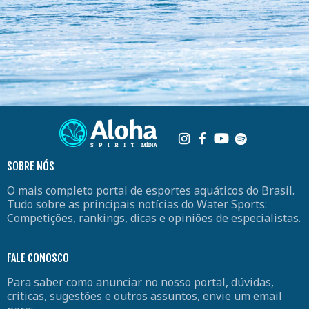
SOBRE NÓS
O mais completo portal de esportes aquáticos do Brasil.
Tudo sobre as principais notícias do Water Sports:
Competições, rankings, dicas e opiniões de especialistas.
FALE CONOSCO
Para saber como anunciar no nosso portal, dúvidas,
críticas, sugestões e outros assuntos, envie um email