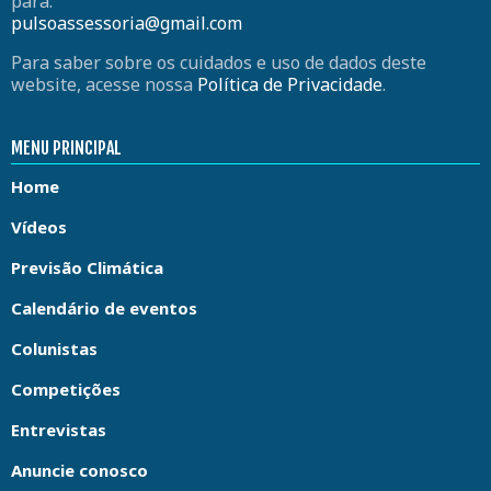
para:
pulsoassessoria@gmail.com
Para saber sobre os cuidados e uso de dados deste
website, acesse nossa
Política de Privacidade
.
MENU PRINCIPAL
Home
Vídeos
Previsão Climática
Calendário de eventos
Colunistas
Competições
Entrevistas
Anuncie conosco