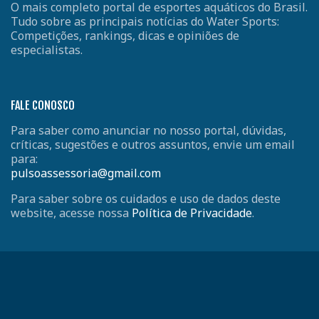
O mais completo portal de esportes aquáticos do Brasil.
Tudo sobre as principais notícias do Water Sports:
Competições, rankings, dicas e opiniões de
especialistas.
FALE CONOSCO
Para saber como anunciar no nosso portal, dúvidas,
críticas, sugestões e outros assuntos, envie um email
para:
pulsoassessoria@gmail.com
Para saber sobre os cuidados e uso de dados deste
website, acesse nossa
Política de Privacidade
.