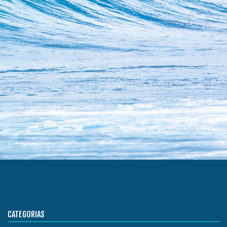
CATEGORIAS