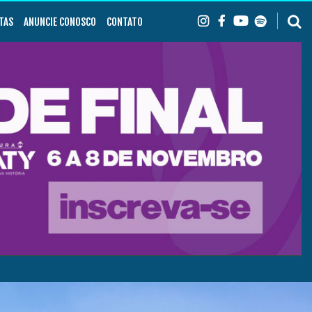
TAS
ANUNCIE CONOSCO
CONTATO