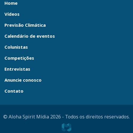
Home
Vídeos
Previsão Climática
Calendário de eventos
Colunistas
Competições
Entrevistas
Anuncie conosco
Contato
© Aloha Spirit Mídia 2026
-
Todos os direitos reservados.