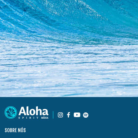
SOBRE NÓS