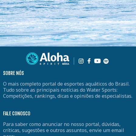
SOBRE NÓS
O mais completo portal de esportes aquáticos do Brasil.
Tudo sobre as principais notícias do Water Sports:
Competições, rankings, dicas e opiniões de especialistas.
FALE CONOSCO
Para saber como anunciar no nosso portal, dúvidas,
críticas, sugestões e outros assuntos, envie um email