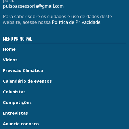
para:
pulsoassessoria@gmail.com
Para saber sobre os cuidados e uso de dados deste
website, acesse nossa
Política de Privacidade
.
MENU PRINCIPAL
Home
Vídeos
Previsão Climática
Calendário de eventos
Colunistas
Competições
Entrevistas
Anuncie conosco