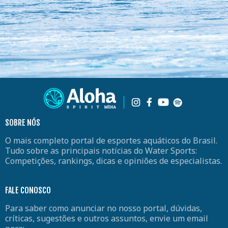
SOBRE NÓS
O mais completo portal de esportes aquáticos do Brasil.
Tudo sobre as principais notícias do Water Sports:
Competições, rankings, dicas e opiniões de especialistas.
FALE CONOSCO
Para saber como anunciar no nosso portal, dúvidas,
críticas, sugestões e outros assuntos, envie um email