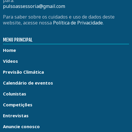
para:
pulsoassessoria@gmail.com
Para saber sobre os cuidados e uso de dados deste
website, acesse nossa
Política de Privacidade
.
MENU PRINCIPAL
Home
Vídeos
Previsão Climática
Calendário de eventos
Colunistas
Competições
Entrevistas
Anuncie conosco