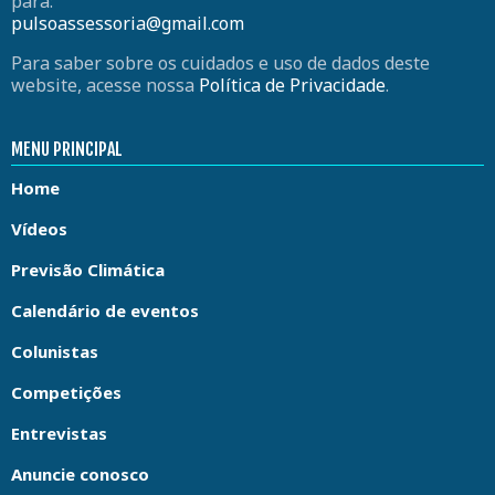
para:
pulsoassessoria@gmail.com
Para saber sobre os cuidados e uso de dados deste
website, acesse nossa
Política de Privacidade
.
MENU PRINCIPAL
Home
Vídeos
Previsão Climática
Calendário de eventos
Colunistas
Competições
Entrevistas
Anuncie conosco