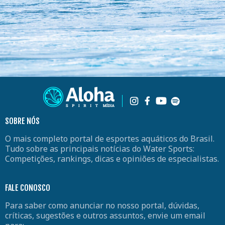
SOBRE NÓS
O mais completo portal de esportes aquáticos do Brasil.
Tudo sobre as principais notícias do Water Sports:
Competições, rankings, dicas e opiniões de especialistas.
FALE CONOSCO
Para saber como anunciar no nosso portal, dúvidas,
críticas, sugestões e outros assuntos, envie um email