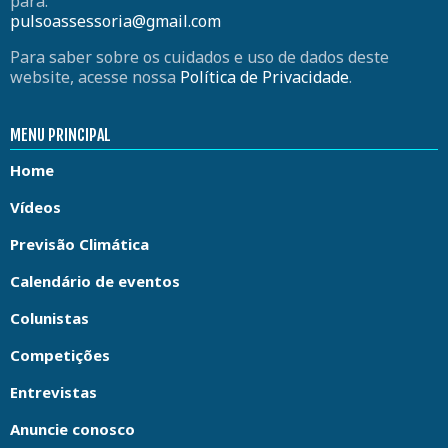
para:
pulsoassessoria@gmail.com
Para saber sobre os cuidados e uso de dados deste
website, acesse nossa
Política de Privacidade
.
MENU PRINCIPAL
Home
Vídeos
Previsão Climática
Calendário de eventos
Colunistas
Competições
Entrevistas
Anuncie conosco