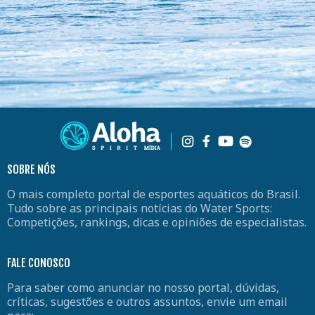
SOBRE NÓS
O mais completo portal de esportes aquáticos do Brasil.
Tudo sobre as principais notícias do Water Sports:
Competições, rankings, dicas e opiniões de especialistas.
FALE CONOSCO
Para saber como anunciar no nosso portal, dúvidas,
críticas, sugestões e outros assuntos, envie um email