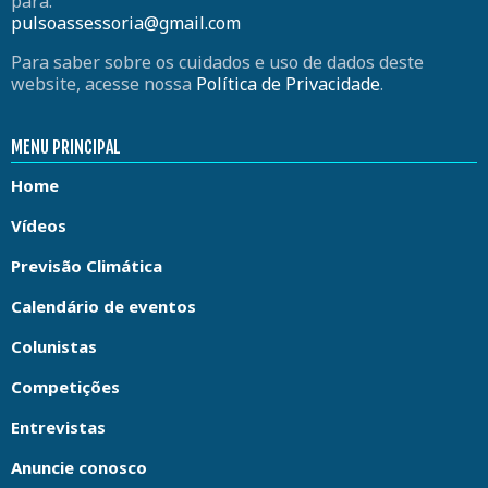
para:
pulsoassessoria@gmail.com
Para saber sobre os cuidados e uso de dados deste
website, acesse nossa
Política de Privacidade
.
MENU PRINCIPAL
Home
Vídeos
Previsão Climática
Calendário de eventos
Colunistas
Competições
Entrevistas
Anuncie conosco