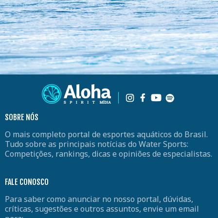
SOBRE NÓS
O mais completo portal de esportes aquáticos do Brasil.
Tudo sobre as principais notícias do Water Sports:
Competições, rankings, dicas e opiniões de especialistas.
FALE CONOSCO
Para saber como anunciar no nosso portal, dúvidas,
críticas, sugestões e outros assuntos, envie um email