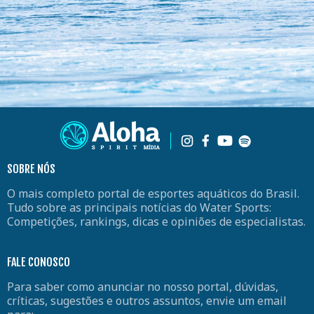
SOBRE NÓS
O mais completo portal de esportes aquáticos do Brasil.
Tudo sobre as principais notícias do Water Sports:
Competições, rankings, dicas e opiniões de especialistas.
FALE CONOSCO
Para saber como anunciar no nosso portal, dúvidas,
críticas, sugestões e outros assuntos, envie um email