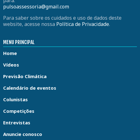
para:
pulsoassessoria@gmail.com
Para saber sobre os cuidados e uso de dados deste
website, acesse nossa
Política de Privacidade
.
MENU PRINCIPAL
Home
Vídeos
Previsão Climática
Calendário de eventos
Colunistas
Competições
Entrevistas
Anuncie conosco