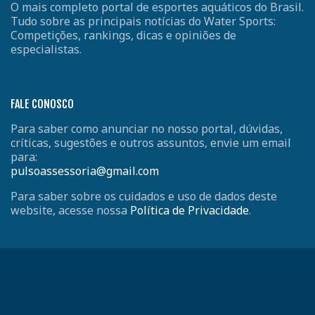
O mais completo portal de esportes aquáticos do Brasil.
Tudo sobre as principais notícias do Water Sports:
Competições, rankings, dicas e opiniões de
especialistas.
FALE CONOSCO
Para saber como anunciar no nosso portal, dúvidas,
críticas, sugestões e outros assuntos, envie um email
para:
pulsoassessoria@gmail.com
Para saber sobre os cuidados e uso de dados deste
website, acesse nossa
Política de Privacidade
.