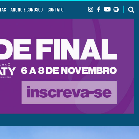
TAS
ANUNCIE CONOSCO
CONTATO