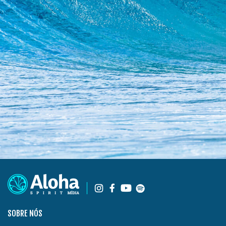
SOBRE NÓS