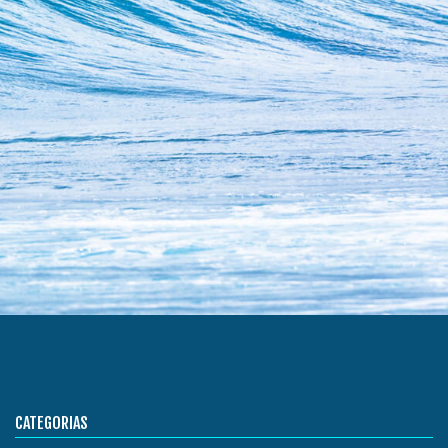
CATEGORIAS