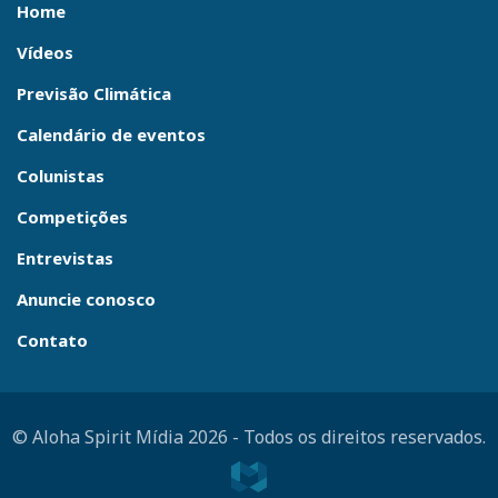
Home
Vídeos
Previsão Climática
Calendário de eventos
Colunistas
Competições
Entrevistas
Anuncie conosco
Contato
© Aloha Spirit Mídia 2026
-
Todos os direitos reservados.