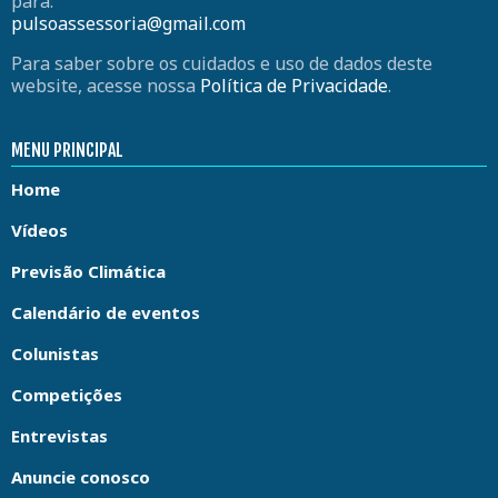
para:
pulsoassessoria@gmail.com
Para saber sobre os cuidados e uso de dados deste
website, acesse nossa
Política de Privacidade
.
MENU PRINCIPAL
Home
Vídeos
Previsão Climática
Calendário de eventos
Colunistas
Competições
Entrevistas
Anuncie conosco