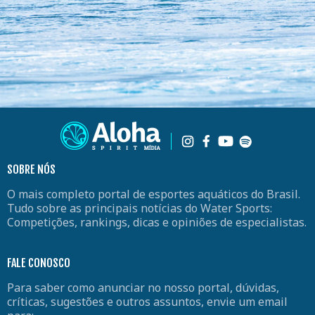
SOBRE NÓS
O mais completo portal de esportes aquáticos do Brasil.
Tudo sobre as principais notícias do Water Sports:
Competições, rankings, dicas e opiniões de especialistas.
FALE CONOSCO
Para saber como anunciar no nosso portal, dúvidas,
críticas, sugestões e outros assuntos, envie um email