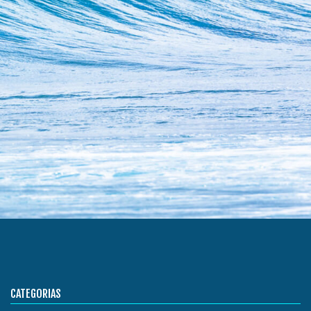
CATEGORIAS