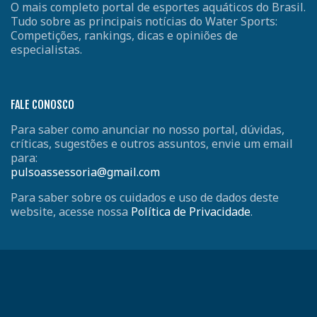
O mais completo portal de esportes aquáticos do Brasil.
Tudo sobre as principais notícias do Water Sports:
Competições, rankings, dicas e opiniões de
especialistas.
FALE CONOSCO
Para saber como anunciar no nosso portal, dúvidas,
críticas, sugestões e outros assuntos, envie um email
para:
pulsoassessoria@gmail.com
Para saber sobre os cuidados e uso de dados deste
website, acesse nossa
Política de Privacidade
.