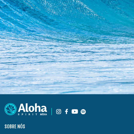
SOBRE NÓS