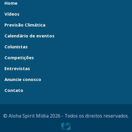
Home
Vídeos
Previsão Climática
Calendário de eventos
Colunistas
Competições
Entrevistas
Anuncie conosco
Contato
© Aloha Spirit Mídia 2026
-
Todos os direitos reservados.