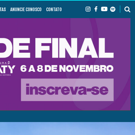
TAS
ANUNCIE CONOSCO
CONTATO