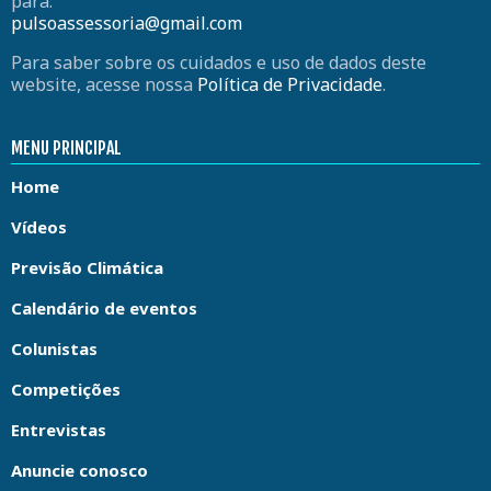
para:
pulsoassessoria@gmail.com
Para saber sobre os cuidados e uso de dados deste
website, acesse nossa
Política de Privacidade
.
MENU PRINCIPAL
Home
Vídeos
Previsão Climática
Calendário de eventos
Colunistas
Competições
Entrevistas
Anuncie conosco