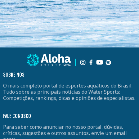
SOBRE NÓS
O mais completo portal de esportes aquáticos do Brasil.
Tudo sobre as principais notícias do Water Sports:
Competições, rankings, dicas e opiniões de especialistas.
FALE CONOSCO
Para saber como anunciar no nosso portal, dúvidas,
críticas, sugestões e outros assuntos, envie um email