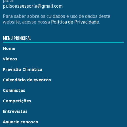
para:
pulsoassessoria@gmail.com
Para saber sobre os cuidados e uso de dados deste
website, acesse nossa
Política de Privacidade
.
MENU PRINCIPAL
Home
Vídeos
Previsão Climática
Calendário de eventos
Colunistas
Competições
Entrevistas
Anuncie conosco