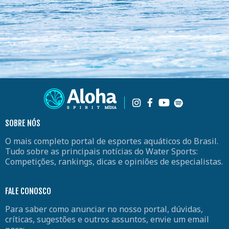
SOBRE NÓS
O mais completo portal de esportes aquáticos do Brasil.
Tudo sobre as principais notícias do Water Sports:
Competições, rankings, dicas e opiniões de especialistas.
FALE CONOSCO
Para saber como anunciar no nosso portal, dúvidas,
críticas, sugestões e outros assuntos, envie um email