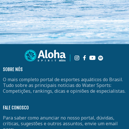
SOBRE NÓS
O mais completo portal de esportes aquáticos do Brasil.
Tudo sobre as principais notícias do Water Sports:
Competições, rankings, dicas e opiniões de especialistas.
FALE CONOSCO
Para saber como anunciar no nosso portal, dúvidas,
críticas, sugestões e outros assuntos, envie um email