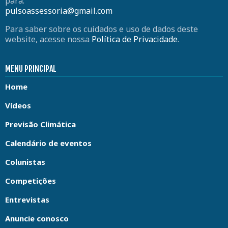
para:
pulsoassessoria@gmail.com
Para saber sobre os cuidados e uso de dados deste
website, acesse nossa
Política de Privacidade
.
MENU PRINCIPAL
Home
Vídeos
Previsão Climática
Calendário de eventos
Colunistas
Competições
Entrevistas
Anuncie conosco