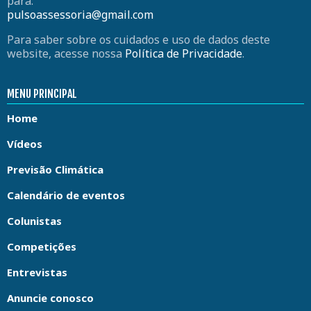
para:
pulsoassessoria@gmail.com
Para saber sobre os cuidados e uso de dados deste
website, acesse nossa
Política de Privacidade
.
MENU PRINCIPAL
Home
Vídeos
Previsão Climática
Calendário de eventos
Colunistas
Competições
Entrevistas
Anuncie conosco