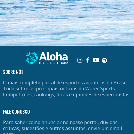
SOBRE NÓS
O mais completo portal de esportes aquáticos do Brasil.
Tudo sobre as principais notícias do Water Sports:
Competições, rankings, dicas e opiniões de especialistas.
FALE CONOSCO
Para saber como anunciar no nosso portal, dúvidas,
críticas, sugestões e outros assuntos, envie um email