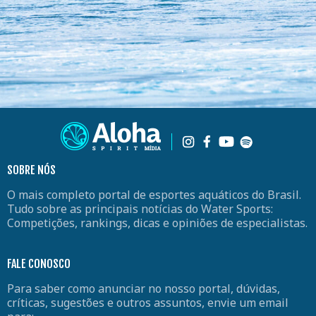
SOBRE NÓS
O mais completo portal de esportes aquáticos do Brasil.
Tudo sobre as principais notícias do Water Sports:
Competições, rankings, dicas e opiniões de especialistas.
FALE CONOSCO
Para saber como anunciar no nosso portal, dúvidas,
críticas, sugestões e outros assuntos, envie um email