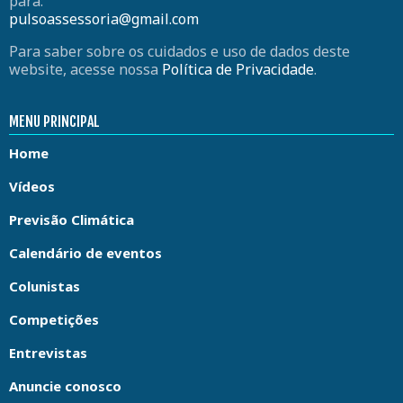
para:
pulsoassessoria@gmail.com
Para saber sobre os cuidados e uso de dados deste
website, acesse nossa
Política de Privacidade
.
MENU PRINCIPAL
Home
Vídeos
Previsão Climática
Calendário de eventos
Colunistas
Competições
Entrevistas
Anuncie conosco