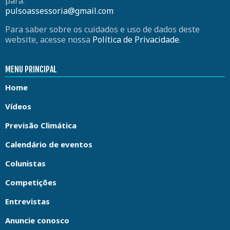
para:
pulsoassessoria@gmail.com
Para saber sobre os cuidados e uso de dados deste
website, acesse nossa
Política de Privacidade
.
MENU PRINCIPAL
Home
Vídeos
Previsão Climática
Calendário de eventos
Colunistas
Competições
Entrevistas
Anuncie conosco