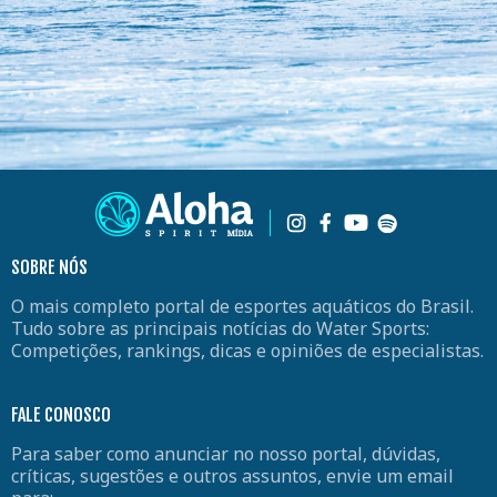
SOBRE NÓS
O mais completo portal de esportes aquáticos do Brasil.
Tudo sobre as principais notícias do Water Sports:
Competições, rankings, dicas e opiniões de especialistas.
FALE CONOSCO
Para saber como anunciar no nosso portal, dúvidas,
críticas, sugestões e outros assuntos, envie um email