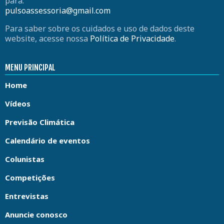
para:
pulsoassessoria@gmail.com
Para saber sobre os cuidados e uso de dados deste
website, acesse nossa
Política de Privacidade
.
MENU PRINCIPAL
Home
Vídeos
Previsão Climática
Calendário de eventos
Colunistas
Competições
Entrevistas
Anuncie conosco