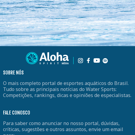
SOBRE NÓS
O mais completo portal de esportes aquáticos do Brasil.
Tudo sobre as principais notícias do Water Sports:
Competições, rankings, dicas e opiniões de especialistas.
FALE CONOSCO
Para saber como anunciar no nosso portal, dúvidas,
críticas, sugestões e outros assuntos, envie um email