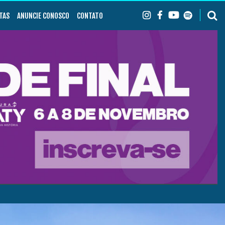
TAS
ANUNCIE CONOSCO
CONTATO