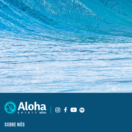
SOBRE NÓS