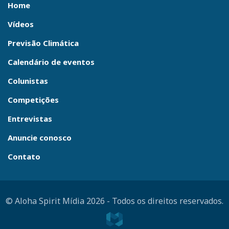
Home
Vídeos
Previsão Climática
Calendário de eventos
Colunistas
Competições
Entrevistas
Anuncie conosco
Contato
© Aloha Spirit Mídia 2026
-
Todos os direitos reservados.