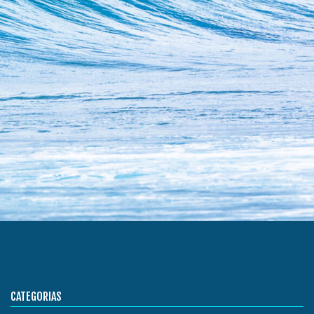
CATEGORIAS