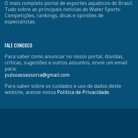
O mais completo portal de esportes aquáticos do Brasil.
Tudo sobre as principais notícias do Water Sports:
Competições, rankings, dicas e opiniões de
especialistas.
FALE CONOSCO
Para saber como anunciar no nosso portal, dúvidas,
críticas, sugestões e outros assuntos, envie um email
para:
pulsoassessoria@gmail.com
Para saber sobre os cuidados e uso de dados deste
website, acesse nossa
Política de Privacidade
.