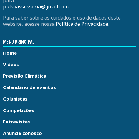
para:
pulsoassessoria@gmail.com
Para saber sobre os cuidados e uso de dados deste
website, acesse nossa
Política de Privacidade
.
MENU PRINCIPAL
Home
Vídeos
Previsão Climática
Calendário de eventos
Colunistas
Competições
Entrevistas
Anuncie conosco