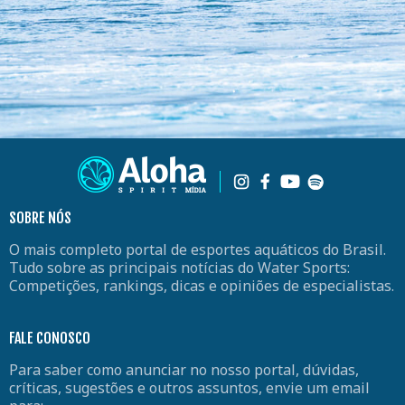
SOBRE NÓS
O mais completo portal de esportes aquáticos do Brasil.
Tudo sobre as principais notícias do Water Sports:
Competições, rankings, dicas e opiniões de especialistas.
FALE CONOSCO
Para saber como anunciar no nosso portal, dúvidas,
críticas, sugestões e outros assuntos, envie um email