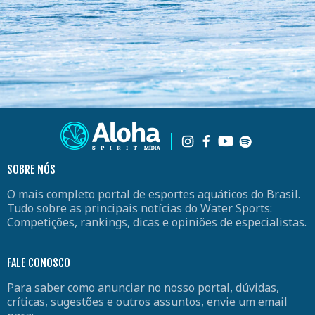
SOBRE NÓS
O mais completo portal de esportes aquáticos do Brasil.
Tudo sobre as principais notícias do Water Sports:
Competições, rankings, dicas e opiniões de especialistas.
FALE CONOSCO
Para saber como anunciar no nosso portal, dúvidas,
críticas, sugestões e outros assuntos, envie um email