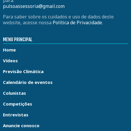
para:
pulsoassessoria@gmail.com
Para saber sobre os cuidados e uso de dados deste
website, acesse nossa
Política de Privacidade
.
MENU PRINCIPAL
Home
Vídeos
Previsão Climática
Calendário de eventos
Colunistas
Competições
Entrevistas
Anuncie conosco