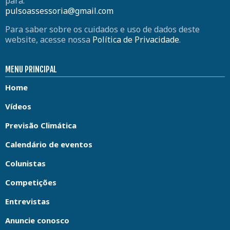
para:
pulsoassessoria@gmail.com
Para saber sobre os cuidados e uso de dados deste
website, acesse nossa
Política de Privacidade
.
MENU PRINCIPAL
Home
Vídeos
Previsão Climática
Calendário de eventos
Colunistas
Competições
Entrevistas
Anuncie conosco