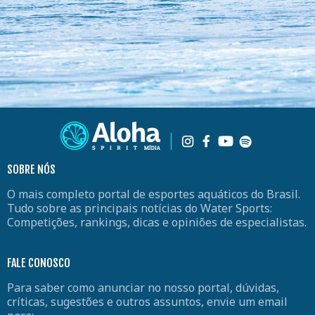
SOBRE NÓS
O mais completo portal de esportes aquáticos do Brasil.
Tudo sobre as principais notícias do Water Sports:
Competições, rankings, dicas e opiniões de especialistas.
FALE CONOSCO
Para saber como anunciar no nosso portal, dúvidas,
críticas, sugestões e outros assuntos, envie um email