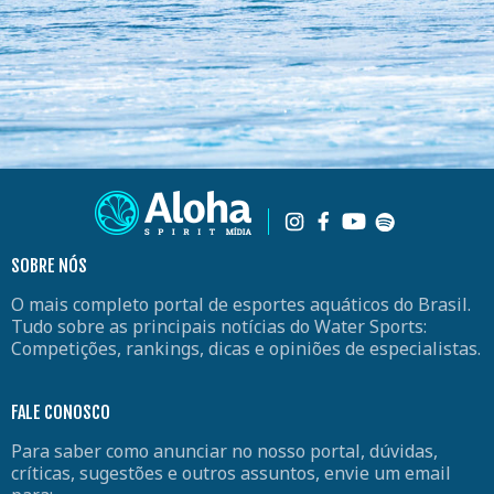
SOBRE NÓS
O mais completo portal de esportes aquáticos do Brasil.
Tudo sobre as principais notícias do Water Sports:
Competições, rankings, dicas e opiniões de especialistas.
FALE CONOSCO
Para saber como anunciar no nosso portal, dúvidas,
críticas, sugestões e outros assuntos, envie um email