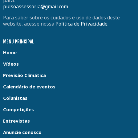
para:
pulsoassessoria@gmail.com
Para saber sobre os cuidados e uso de dados deste
website, acesse nossa
Política de Privacidade
.
MENU PRINCIPAL
Home
Vídeos
Previsão Climática
Calendário de eventos
Colunistas
Competições
Entrevistas
Anuncie conosco