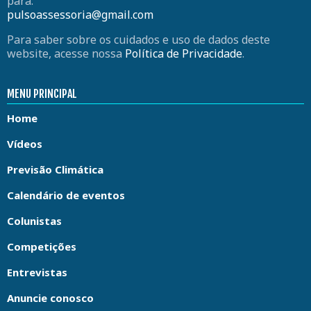
para:
pulsoassessoria@gmail.com
Para saber sobre os cuidados e uso de dados deste
website, acesse nossa
Política de Privacidade
.
MENU PRINCIPAL
Home
Vídeos
Previsão Climática
Calendário de eventos
Colunistas
Competições
Entrevistas
Anuncie conosco