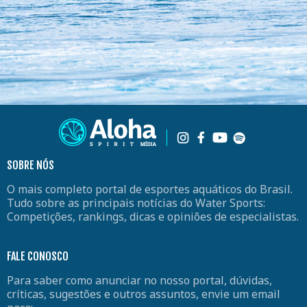
SOBRE NÓS
O mais completo portal de esportes aquáticos do Brasil.
Tudo sobre as principais notícias do Water Sports:
Competições, rankings, dicas e opiniões de especialistas.
FALE CONOSCO
Para saber como anunciar no nosso portal, dúvidas,
críticas, sugestões e outros assuntos, envie um email