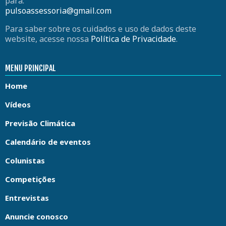
para:
pulsoassessoria@gmail.com
Para saber sobre os cuidados e uso de dados deste
website, acesse nossa
Política de Privacidade
.
MENU PRINCIPAL
Home
Vídeos
Previsão Climática
Calendário de eventos
Colunistas
Competições
Entrevistas
Anuncie conosco