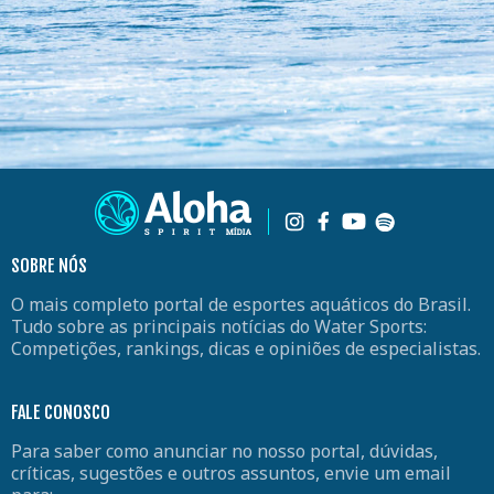
SOBRE NÓS
O mais completo portal de esportes aquáticos do Brasil.
Tudo sobre as principais notícias do Water Sports:
Competições, rankings, dicas e opiniões de especialistas.
FALE CONOSCO
Para saber como anunciar no nosso portal, dúvidas,
críticas, sugestões e outros assuntos, envie um email