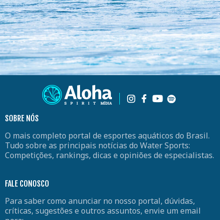
SOBRE NÓS
O mais completo portal de esportes aquáticos do Brasil.
Tudo sobre as principais notícias do Water Sports:
Competições, rankings, dicas e opiniões de especialistas.
FALE CONOSCO
Para saber como anunciar no nosso portal, dúvidas,
críticas, sugestões e outros assuntos, envie um email