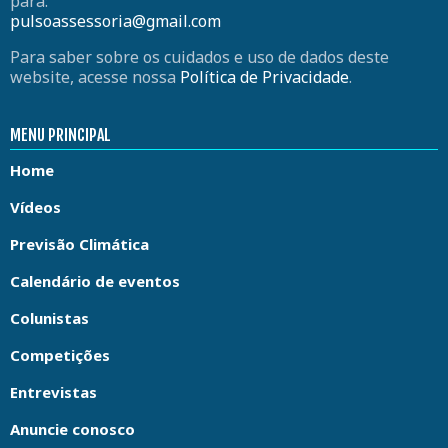
para:
pulsoassessoria@gmail.com
Para saber sobre os cuidados e uso de dados deste
website, acesse nossa
Política de Privacidade
.
MENU PRINCIPAL
Home
Vídeos
Previsão Climática
Calendário de eventos
Colunistas
Competições
Entrevistas
Anuncie conosco