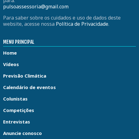
para:
pulsoassessoria@gmail.com
Para saber sobre os cuidados e uso de dados deste
website, acesse nossa
Política de Privacidade
.
MENU PRINCIPAL
Home
Vídeos
Previsão Climática
Calendário de eventos
Colunistas
Competições
Entrevistas
Anuncie conosco