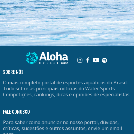
SOBRE NÓS
O mais completo portal de esportes aquáticos do Brasil.
Tudo sobre as principais notícias do Water Sports:
Competições, rankings, dicas e opiniões de especialistas.
FALE CONOSCO
Para saber como anunciar no nosso portal, dúvidas,
críticas, sugestões e outros assuntos, envie um email