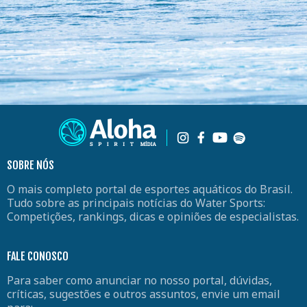
SOBRE NÓS
O mais completo portal de esportes aquáticos do Brasil.
Tudo sobre as principais notícias do Water Sports:
Competições, rankings, dicas e opiniões de especialistas.
FALE CONOSCO
Para saber como anunciar no nosso portal, dúvidas,
críticas, sugestões e outros assuntos, envie um email