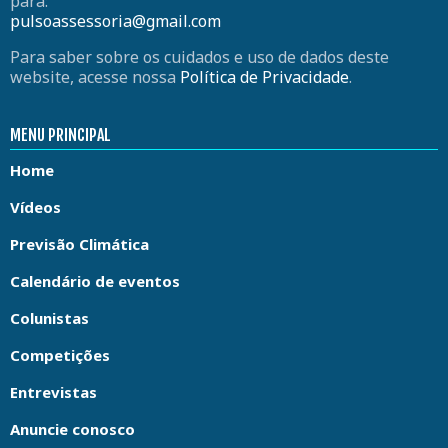
para:
pulsoassessoria@gmail.com
Para saber sobre os cuidados e uso de dados deste
website, acesse nossa
Política de Privacidade
.
MENU PRINCIPAL
Home
Vídeos
Previsão Climática
Calendário de eventos
Colunistas
Competições
Entrevistas
Anuncie conosco