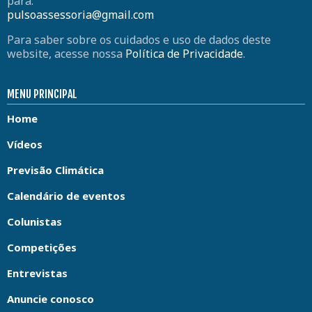
para:
pulsoassessoria@gmail.com
Para saber sobre os cuidados e uso de dados deste
website, acesse nossa
Política de Privacidade
.
MENU PRINCIPAL
Home
Vídeos
Previsão Climática
Calendário de eventos
Colunistas
Competições
Entrevistas
Anuncie conosco