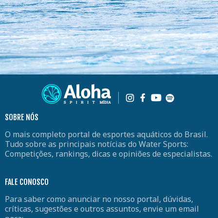
SOBRE NÓS
O mais completo portal de esportes aquáticos do Brasil.
Tudo sobre as principais notícias do Water Sports:
Competições, rankings, dicas e opiniões de especialistas.
FALE CONOSCO
Para saber como anunciar no nosso portal, dúvidas,
críticas, sugestões e outros assuntos, envie um email