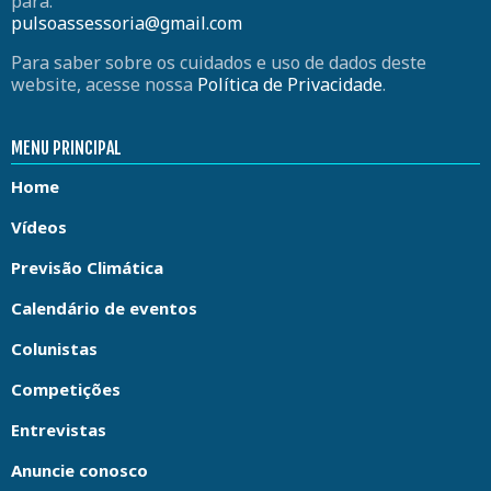
para:
pulsoassessoria@gmail.com
Para saber sobre os cuidados e uso de dados deste
website, acesse nossa
Política de Privacidade
.
MENU PRINCIPAL
Home
Vídeos
Previsão Climática
Calendário de eventos
Colunistas
Competições
Entrevistas
Anuncie conosco