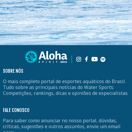
SOBRE NÓS
O mais completo portal de esportes aquáticos do Brasil.
Tudo sobre as principais notícias do Water Sports:
Competições, rankings, dicas e opiniões de especialistas.
FALE CONOSCO
Para saber como anunciar no nosso portal, dúvidas,
críticas, sugestões e outros assuntos, envie um email