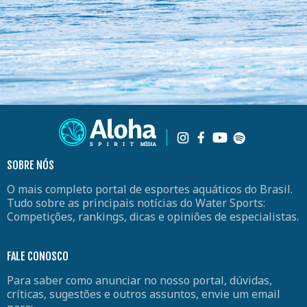
SOBRE NÓS
O mais completo portal de esportes aquáticos do Brasil.
Tudo sobre as principais notícias do Water Sports:
Competições, rankings, dicas e opiniões de especialistas.
FALE CONOSCO
Para saber como anunciar no nosso portal, dúvidas,
críticas, sugestões e outros assuntos, envie um email