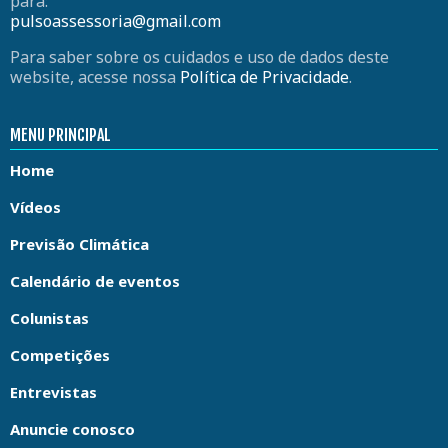
para:
pulsoassessoria@gmail.com
Para saber sobre os cuidados e uso de dados deste
website, acesse nossa
Política de Privacidade
.
MENU PRINCIPAL
Home
Vídeos
Previsão Climática
Calendário de eventos
Colunistas
Competições
Entrevistas
Anuncie conosco