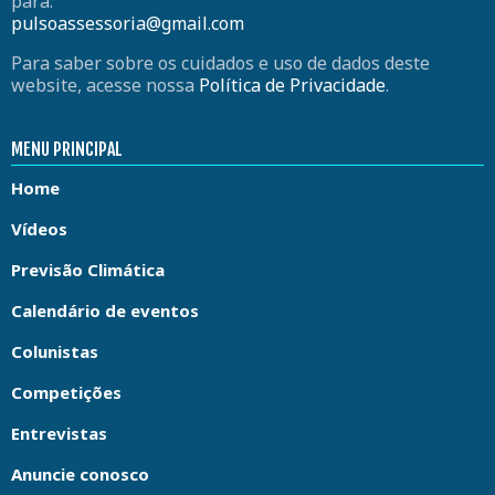
para:
pulsoassessoria@gmail.com
Para saber sobre os cuidados e uso de dados deste
website, acesse nossa
Política de Privacidade
.
MENU PRINCIPAL
Home
Vídeos
Previsão Climática
Calendário de eventos
Colunistas
Competições
Entrevistas
Anuncie conosco