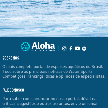
SOBRE NÓS
O mais completo portal de esportes aquáticos do Brasil.
Tudo sobre as principais notícias do Water Sports:
Competições, rankings, dicas e opiniões de especialistas.
FALE CONOSCO
Para saber como anunciar no nosso portal, dúvidas,
críticas, sugestões e outros assuntos, envie um email