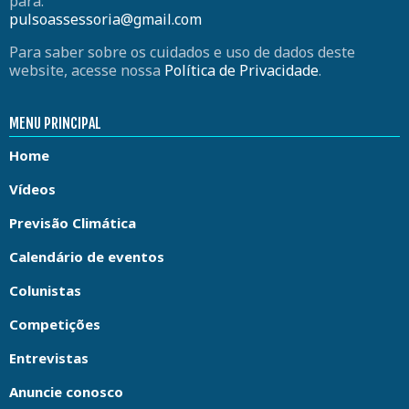
para:
pulsoassessoria@gmail.com
Para saber sobre os cuidados e uso de dados deste
website, acesse nossa
Política de Privacidade
.
MENU PRINCIPAL
Home
Vídeos
Previsão Climática
Calendário de eventos
Colunistas
Competições
Entrevistas
Anuncie conosco