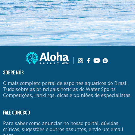
SOBRE NÓS
O mais completo portal de esportes aquáticos do Brasil.
Tudo sobre as principais notícias do Water Sports:
Competições, rankings, dicas e opiniões de especialistas.
FALE CONOSCO
Para saber como anunciar no nosso portal, dúvidas,
críticas, sugestões e outros assuntos, envie um email