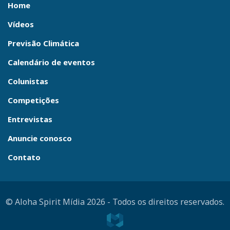
Home
Vídeos
Previsão Climática
Calendário de eventos
Colunistas
Competições
Entrevistas
Anuncie conosco
Contato
© Aloha Spirit Mídia 2026
-
Todos os direitos reservados.