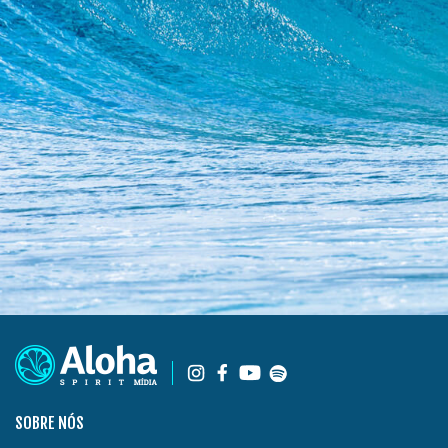
SOBRE NÓS