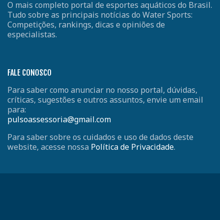
O mais completo portal de esportes aquáticos do Brasil.
Tudo sobre as principais notícias do Water Sports:
Competições, rankings, dicas e opiniões de
especialistas.
FALE CONOSCO
Para saber como anunciar no nosso portal, dúvidas,
críticas, sugestões e outros assuntos, envie um email
para:
pulsoassessoria@gmail.com
Para saber sobre os cuidados e uso de dados deste
website, acesse nossa
Política de Privacidade
.