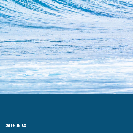
CATEGORIAS