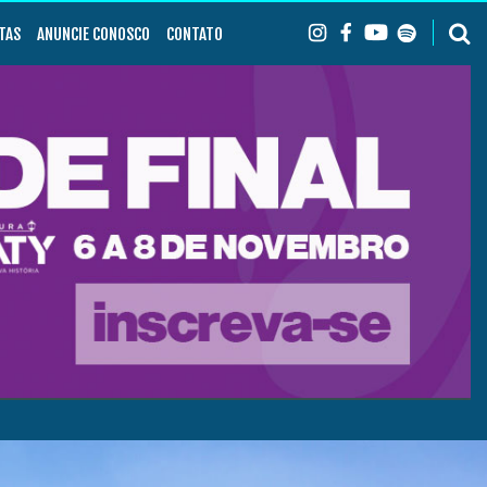
TAS
ANUNCIE CONOSCO
CONTATO