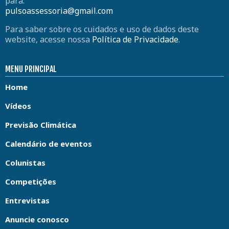
para:
pulsoassessoria@gmail.com
Para saber sobre os cuidados e uso de dados deste
website, acesse nossa
Política de Privacidade
.
MENU PRINCIPAL
Home
Vídeos
Previsão Climática
Calendário de eventos
Colunistas
Competições
Entrevistas
Anuncie conosco