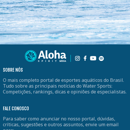
SOBRE NÓS
O mais completo portal de esportes aquáticos do Brasil.
Tudo sobre as principais notícias do Water Sports:
Competições, rankings, dicas e opiniões de especialistas.
FALE CONOSCO
Para saber como anunciar no nosso portal, dúvidas,
críticas, sugestões e outros assuntos, envie um email