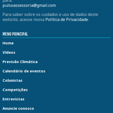
para:
pulsoassessoria@gmail.com
Para saber sobre os cuidados e uso de dados deste
website, acesse nossa
Política de Privacidade
.
MENU PRINCIPAL
Home
Vídeos
Previsão Climática
Calendário de eventos
Colunistas
Competições
Entrevistas
Anuncie conosco