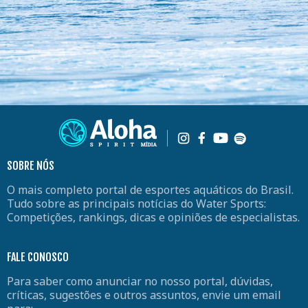
SOBRE NÓS
O mais completo portal de esportes aquáticos do Brasil.
Tudo sobre as principais notícias do Water Sports:
Competições, rankings, dicas e opiniões de especialistas.
FALE CONOSCO
Para saber como anunciar no nosso portal, dúvidas,
críticas, sugestões e outros assuntos, envie um email