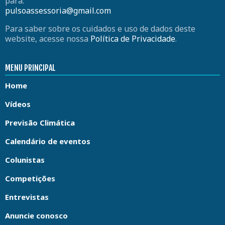
para:
pulsoassessoria@gmail.com
Para saber sobre os cuidados e uso de dados deste
website, acesse nossa
Política de Privacidade
.
MENU PRINCIPAL
Home
Vídeos
Previsão Climática
Calendário de eventos
Colunistas
Competições
Entrevistas
Anuncie conosco