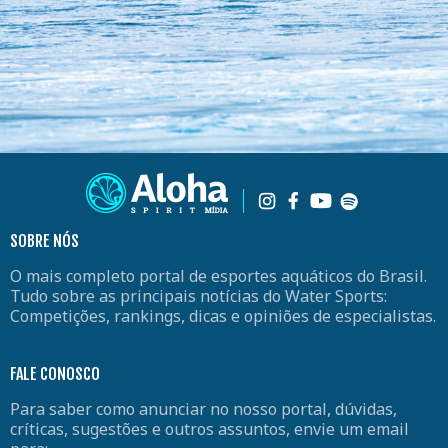
SOBRE NÓS
O mais completo portal de esportes aquáticos do Brasil.
Tudo sobre as principais notícias do Water Sports:
Competições, rankings, dicas e opiniões de especialistas.
FALE CONOSCO
Para saber como anunciar no nosso portal, dúvidas,
críticas, sugestões e outros assuntos, envie um email