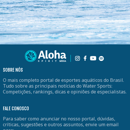
SOBRE NÓS
O mais completo portal de esportes aquáticos do Brasil.
Tudo sobre as principais notícias do Water Sports:
Competições, rankings, dicas e opiniões de especialistas.
FALE CONOSCO
Para saber como anunciar no nosso portal, dúvidas,
críticas, sugestões e outros assuntos, envie um email