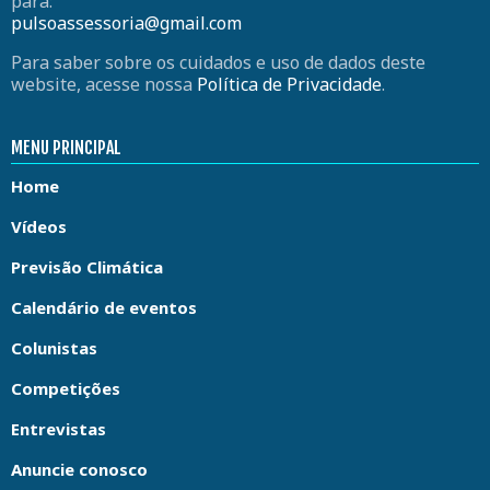
para:
pulsoassessoria@gmail.com
Para saber sobre os cuidados e uso de dados deste
website, acesse nossa
Política de Privacidade
.
MENU PRINCIPAL
Home
Vídeos
Previsão Climática
Calendário de eventos
Colunistas
Competições
Entrevistas
Anuncie conosco