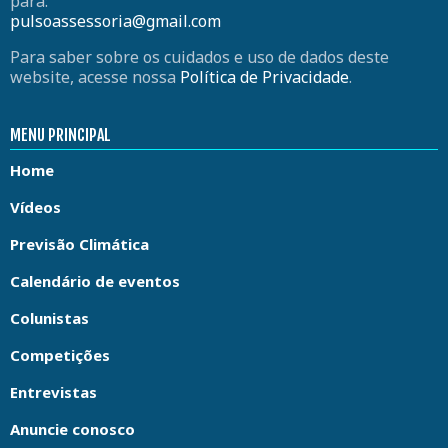
para:
pulsoassessoria@gmail.com
Para saber sobre os cuidados e uso de dados deste
website, acesse nossa
Política de Privacidade
.
MENU PRINCIPAL
Home
Vídeos
Previsão Climática
Calendário de eventos
Colunistas
Competições
Entrevistas
Anuncie conosco