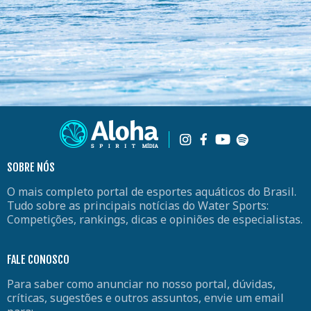
SOBRE NÓS
O mais completo portal de esportes aquáticos do Brasil.
Tudo sobre as principais notícias do Water Sports:
Competições, rankings, dicas e opiniões de especialistas.
FALE CONOSCO
Para saber como anunciar no nosso portal, dúvidas,
críticas, sugestões e outros assuntos, envie um email